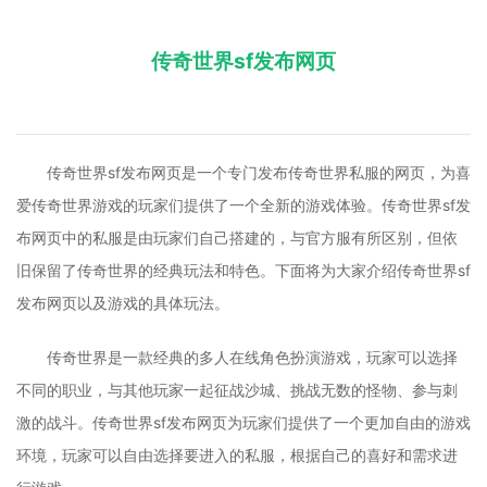
传奇世界sf发布网页
传奇世界sf发布网页是一个专门发布传奇世界私服的网页，为喜
爱传奇世界游戏的玩家们提供了一个全新的游戏体验。传奇世界sf发
布网页中的私服是由玩家们自己搭建的，与官方服有所区别，但依
旧保留了传奇世界的经典玩法和特色。下面将为大家介绍传奇世界sf
发布网页以及游戏的具体玩法。
传奇世界是一款经典的多人在线角色扮演游戏，玩家可以选择
不同的职业，与其他玩家一起征战沙城、挑战无数的怪物、参与刺
激的战斗。传奇世界sf发布网页为玩家们提供了一个更加自由的游戏
环境，玩家可以自由选择要进入的私服，根据自己的喜好和需求进