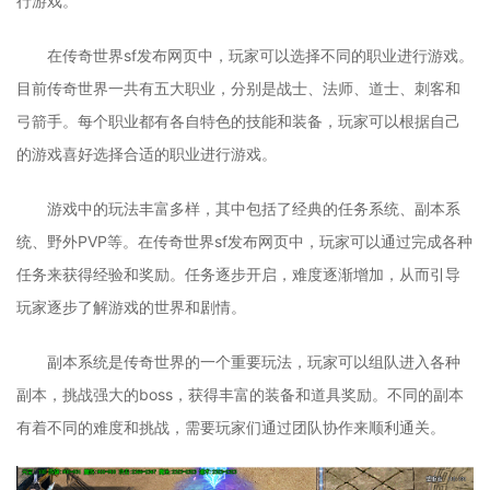
行游戏。
在传奇世界sf发布网页中，玩家可以选择不同的职业进行游戏。
目前传奇世界一共有五大职业，分别是战士、法师、道士、刺客和
弓箭手。每个职业都有各自特色的技能和装备，玩家可以根据自己
的游戏喜好选择合适的职业进行游戏。
游戏中的玩法丰富多样，其中包括了经典的任务系统、副本系
统、野外PVP等。在传奇世界sf发布网页中，玩家可以通过完成各种
任务来获得经验和奖励。任务逐步开启，难度逐渐增加，从而引导
玩家逐步了解游戏的世界和剧情。
副本系统是传奇世界的一个重要玩法，玩家可以组队进入各种
副本，挑战强大的boss，获得丰富的装备和道具奖励。不同的副本
有着不同的难度和挑战，需要玩家们通过团队协作来顺利通关。