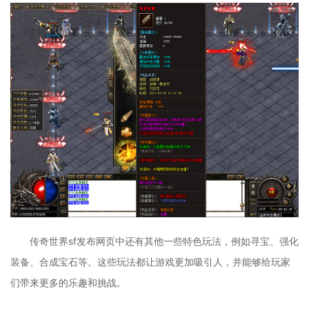
传奇世界sf发布网页中还有其他一些特色玩法，例如寻宝、强化
装备、合成宝石等。这些玩法都让游戏更加吸引人，并能够给玩家
们带来更多的乐趣和挑战。