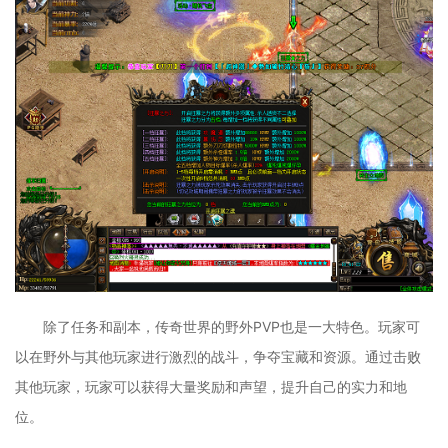
除了任务和副本，传奇世界的野外PVP也是一大特色。玩家可
以在野外与其他玩家进行激烈的战斗，争夺宝藏和资源。通过击败
其他玩家，玩家可以获得大量奖励和声望，提升自己的实力和地
位。