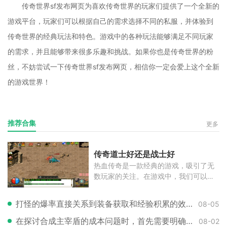
传奇世界sf发布网页为喜欢传奇世界的玩家们提供了一个全新的
游戏平台，玩家们可以根据自己的需求选择不同的私服，并体验到
传奇世界的经典玩法和特色。游戏中的各种玩法能够满足不同玩家
的需求，并且能够带来很多乐趣和挑战。如果你也是传奇世界的粉
丝，不妨尝试一下传奇世界sf发布网页，相信你一定会爱上这个全新
的游戏世界！
推荐合集
更多
传奇道士好还是战士好
热血传奇是一款经典的游戏，吸引了无
数玩家的关注。在游戏中，我们可以扮
演
打怪的爆率直接关系到装备获取和经验积累的效率，因此掌握提升爆率的技巧至
08-05
在探讨合成主宰盾的成本问题时，首先需要明确的是，这个强力盾牌的具体花费
08-02