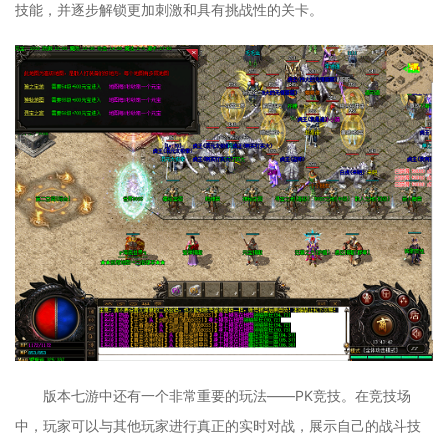
技能，并逐步解锁更加刺激和具有挑战性的关卡。
版本七游中还有一个非常重要的玩法——PK竞技。在竞技场
中，玩家可以与其他玩家进行真正的实时对战，展示自己的战斗技