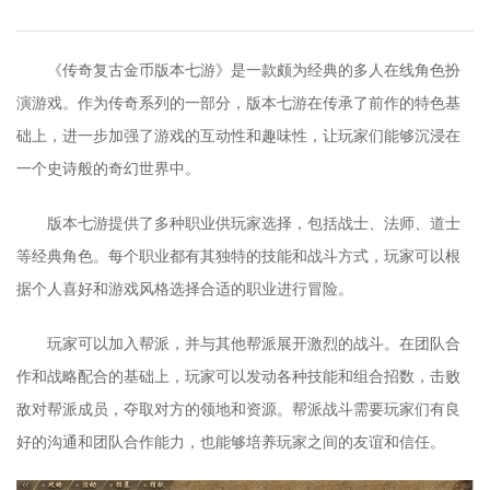
《传奇复古金币版本七游》是一款颇为经典的多人在线角色扮
演游戏。作为传奇系列的一部分，版本七游在传承了前作的特色基
础上，进一步加强了游戏的互动性和趣味性，让玩家们能够沉浸在
一个史诗般的奇幻世界中。
版本七游提供了多种职业供玩家选择，包括战士、法师、道士
等经典角色。每个职业都有其独特的技能和战斗方式，玩家可以根
据个人喜好和游戏风格选择合适的职业进行冒险。
玩家可以加入帮派，并与其他帮派展开激烈的战斗。在团队合
作和战略配合的基础上，玩家可以发动各种技能和组合招数，击败
敌对帮派成员，夺取对方的领地和资源。帮派战斗需要玩家们有良
好的沟通和团队合作能力，也能够培养玩家之间的友谊和信任。