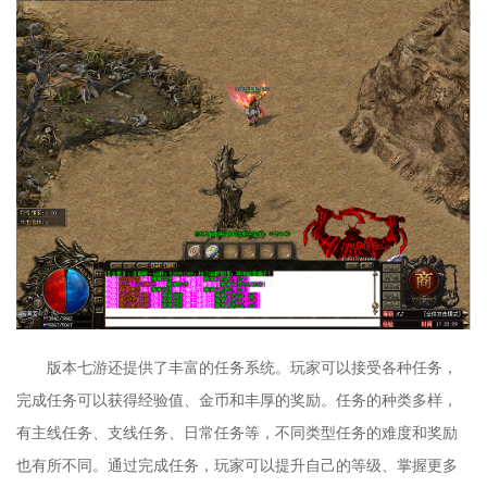
版本七游还提供了丰富的任务系统。玩家可以接受各种任务，
完成任务可以获得经验值、金币和丰厚的奖励。任务的种类多样，
有主线任务、支线任务、日常任务等，不同类型任务的难度和奖励
也有所不同。通过完成任务，玩家可以提升自己的等级、掌握更多