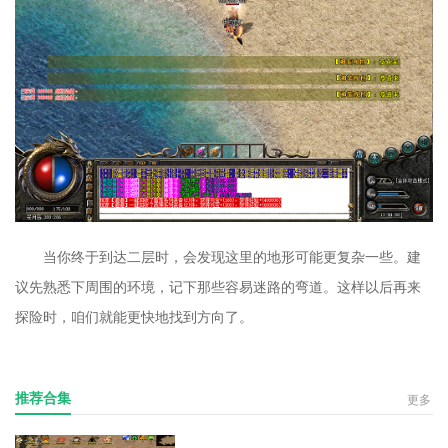
当你终于到达二层时，会发现这里的地形可能更复杂一些。建
议先熟悉下周围的环境，记下那些容易迷路的弯道。这样以后再来
探险时，咱们就能更快地找到方向了。
推荐合集
更多