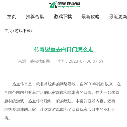
主页
推荐合集
游戏下载
最新攻略
最近更
主页
>
游戏下载
>
传奇盟重去白日门怎么走
来源：盛宛找服网
时间：2023-07-06 07:51
热血传奇是一款非常经典的网络游戏，自2001年推出以来，在
全国范围内都有着广泛的玩家群体和非常高的口碑。作为一款传奇
题材的游戏，热血传奇独树一帜的玩法、丰富的游戏内容、还有一
群热爱游戏的玩家，让这款游戏成为了众多玩家心目中的不朽经
典。