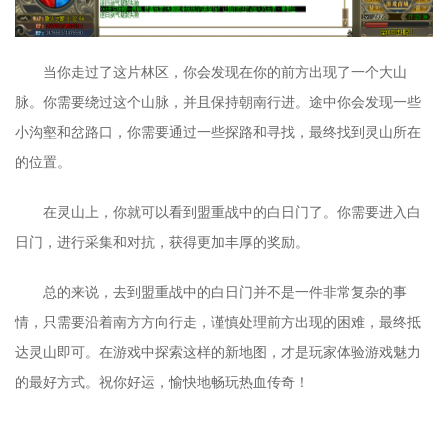
当你走过了这片林区，你会发现在你的前方出现了一个大山
脉。你需要绕过这个山脉，并且保持朝南行进。途中你会发现一些
小沟壑和岔路口，你需要通过一些探路和寻找，最终找到灵山所在
的位置。
在灵山上，你就可以看到盟重战中的白日门了。你需要进入白
日门，进行采集和对抗，获得更加丰厚的奖励。
总的来说，去到盟重战中的白日门并不是一件非常复杂的事
情，只需要沿着南方方向行走，谨慎处理前方出现的困难，最终抵
达灵山即可。在游戏中探索这样的新地图，才是玩家体验游戏魅力
的最好方式。祝你好运，愉快地畅玩热血传奇！