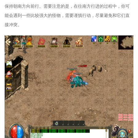
保持朝南方向前行。需要注意的是，在往南方行进的过程中，你可
能会遇到一些比较强大的怪物，需要谨慎行动，尽量避免和它们直
接冲突。