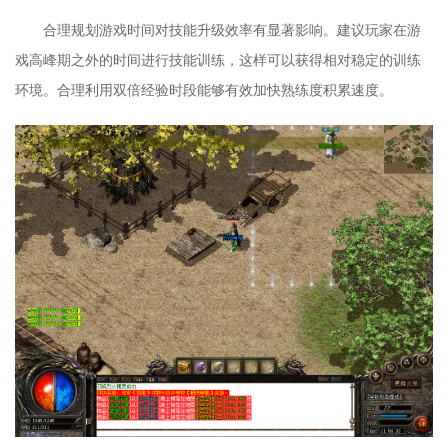
合理规划游戏时间对技能升级效率有显著影响。建议玩家在游
戏高峰期之外的时间进行技能训练，这样可以获得相对稳定的训练
环境。合理利用双倍经验时段能够有效加快熟练度积累速度。