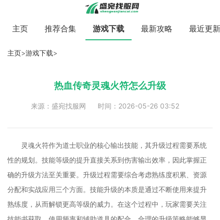
主页
推荐合集
游戏下载
最新攻略
最近更
主页
>
游戏下载
>
热血传奇灵魂火符怎么升级
来源：盛宛找服网
时间：2026-05-26 03:52
灵魂火符作为道士职业的核心输出技能，其升级过程需要系统
性的规划。技能等级的提升直接关系到伤害输出效率，因此掌握正
确的升级方法至关重要。升级过程需要综合考虑熟练度积累、资源
分配和实战应用三个方面。技能升级的本质是通过不断使用来提升
熟练度，从而解锁更高等级的威力。在这个过程中，玩家需要关注
技能书获取、使用频率和辅助道具的配合。合理的升级策略能够显