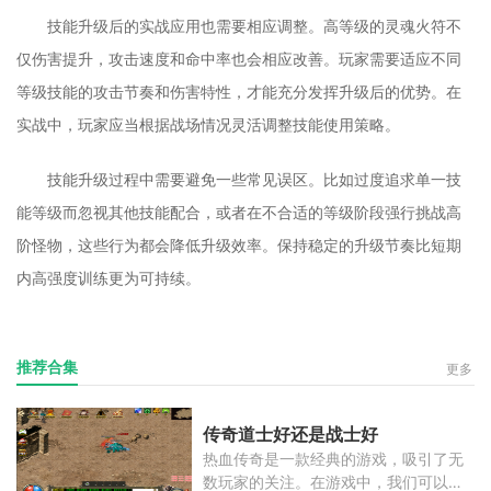
技能升级后的实战应用也需要相应调整。高等级的灵魂火符不
仅伤害提升，攻击速度和命中率也会相应改善。玩家需要适应不同
等级技能的攻击节奏和伤害特性，才能充分发挥升级后的优势。在
实战中，玩家应当根据战场情况灵活调整技能使用策略。
技能升级过程中需要避免一些常见误区。比如过度追求单一技
能等级而忽视其他技能配合，或者在不合适的等级阶段强行挑战高
阶怪物，这些行为都会降低升级效率。保持稳定的升级节奏比短期
内高强度训练更为可持续。
推荐合集
更多
传奇道士好还是战士好
热血传奇是一款经典的游戏，吸引了无
数玩家的关注。在游戏中，我们可以扮